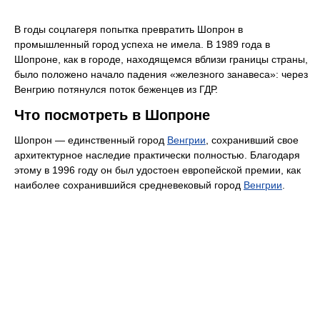
В годы соцлагеря попытка превратить Шопрон в
промышленный город успеха не имела. В 1989 года в
Шопроне, как в городе, находящемся вблизи границы страны,
было положено начало падения «железного занавеса»: через
Венгрию потянулся поток беженцев из ГДР.
Что посмотреть в Шопроне
Шопрон — единственный город
Венгрии
, сохранивший свое
архитектурное наследие практически полностью. Благодаря
этому в 1996 году он был удостоен европейской премии, как
наиболее сохранившийся средневековый город
Венгрии
.